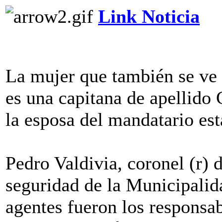
Link Noticia
La mujer que también se ve 
es una capitana de apellido 
la esposa del mandatario es
Pedro Valdivia, coronel (r) 
seguridad de la Municipalid
agentes fueron los responsab