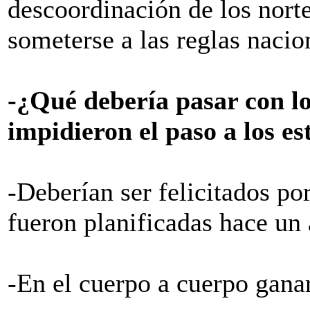
descoordinación de los nort
someterse a las reglas nacio
-¿Qué debería pasar con lo
impidieron el paso a los e
-Deberían ser felicitados p
fueron planificadas hace un 
-En el cuerpo a cuerpo ganar