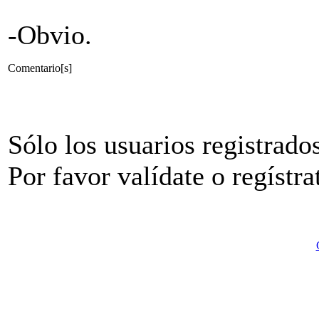
-Obvio.
Comentario[s]
Sólo los usuarios registrado
Por favor valídate o regístra