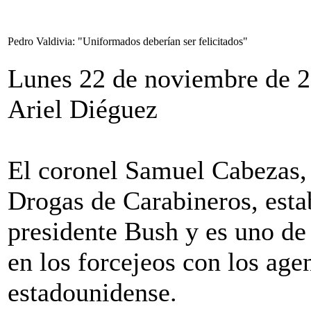
Pedro Valdivia: "Uniformados deberían ser felicitados"
Lunes 22 de noviembre de 
Ariel Diéguez
El coronel Samuel Cabezas, 
Drogas de Carabineros, estab
presidente Bush y es uno de 
en los forcejeos con los agen
estadounidense.