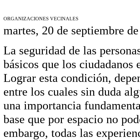
ORGANIZACIONES VECINALES
martes, 20 de septiembre de
La seguridad de las persona
básicos que los ciudadanos 
Lograr esta condición, depe
entre los cuales sin duda al
una importancia fundamental
base que por espacio no pod
embargo, todas las experien