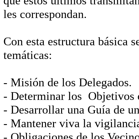
que estos últimos transmitan
les correspondan.
Con esta estructura básica se
temáticas:
- Misión de los Delegados.
- Determinar los Objetivos 
- Desarrollar una Guía de un
- Mantener viva la vigilanci
- Obligaciones de los Vecino