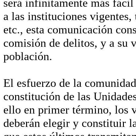
será infinitamente más fácil
a las instituciones vigentes,
etc., esta comunicación cons
comisión de delitos, y a su 
población.
El esfuerzo de la comunidad 
constitución de las Unidade
ello en primer término, los 
deberán elegir y constituir 