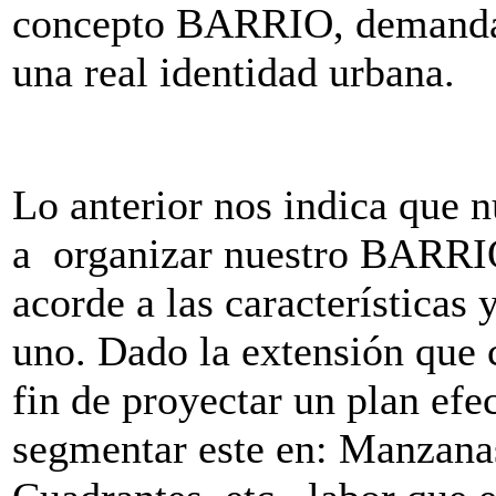
concepto BARRIO, demanda 
una real identidad urbana.
Lo anterior nos indica que n
a organizar nuestro BARRIO,
acorde a las características
uno. Dado la extensión que
fin de proyectar un plan efe
segmentar este en: Manzana