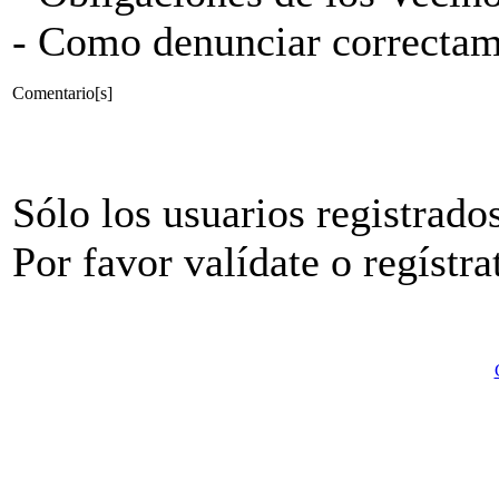
- Como denunciar correctam
Comentario[s]
Sólo los usuarios registrado
Por favor valídate o regístra