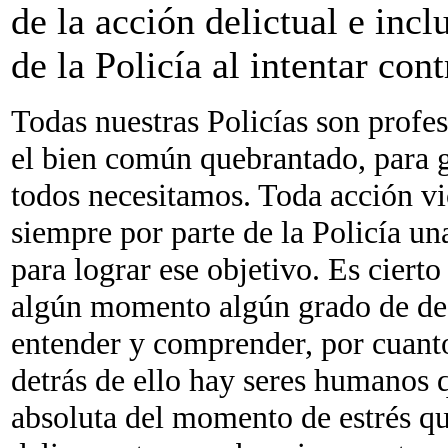
de la acción delictual e incl
de la Policía al intentar cont
Todas nuestras Policías son profes
el bien común quebrantado, para g
todos necesitamos. Toda acción vi
siempre por parte de la Policía un
para lograr ese objetivo. Es ciert
algún momento algún grado de des
entender y comprender, por cuanto
detrás de ello hay seres humanos 
absoluta del momento de estrés qu