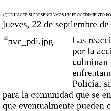
¿QUE HACER SI PRESENCIAMOS UN PROCEDIMIENTO POLI
jueves, 22 de septiembre de
Las reacci
por la acc
culminan 
enfrentami
Policía, s
para la comunidad que se enc
que eventualmente pueden co