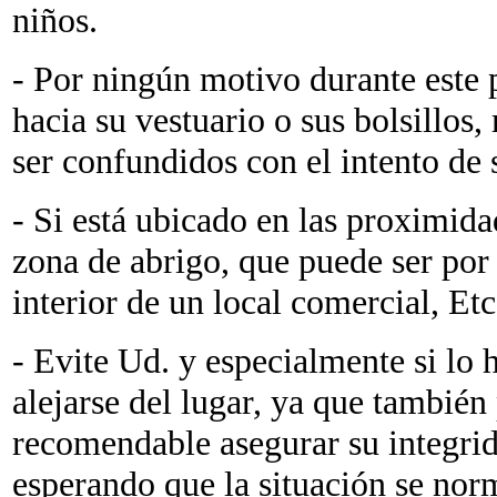
niños.
- Por ningún motivo durante este
hacia su vestuario o sus bolsillo
ser confundidos con el intento de 
- Si está ubicado en las proximida
zona de abrigo, que puede ser por 
interior de un local comercial, Etc
- Evite Ud. y especialmente si lo
alejarse del lugar, ya que tambié
recomendable asegurar su integri
esperando que la situación se nor