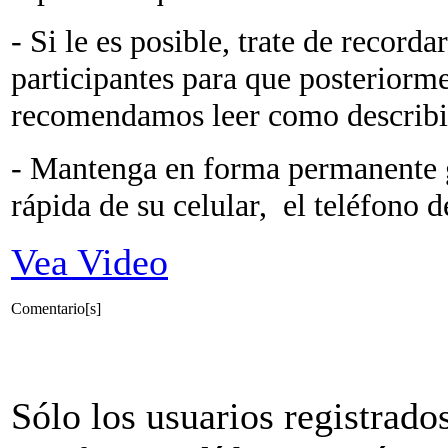
- Si le es posible, trate de recordar
participantes para que posteriorme
recomendamos leer como describi
- Mantenga en forma permanente 
rápida de su celular, el teléfono d
Vea Video
Comentario[s]
Sólo los usuarios registrado