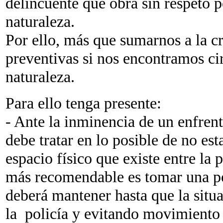
delincuente que obra sin respeto p
naturaleza.
Por ello, más que sumarnos a la cr
preventivas si nos encontramos ci
naturaleza.
Para ello tenga presente:
- Ante la inminencia de un enfrent
debe tratar en lo posible de no est
espacio físico que existe entre la p
más recomendable es tomar una pos
deberá mantener hasta que la situ
la policía y evitando movimiento 