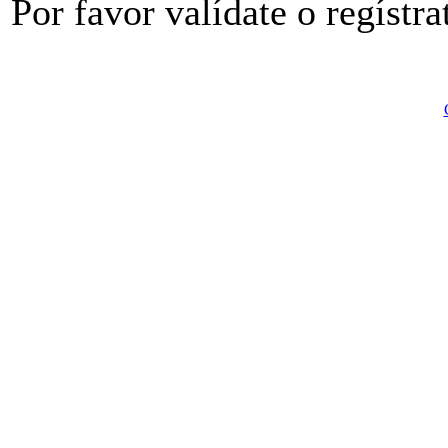
Por favor valídate o regístra