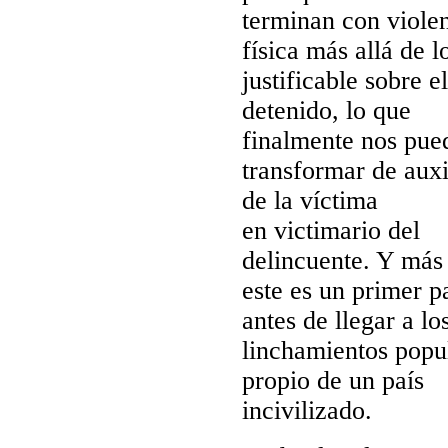
terminan con viole
física más allá de l
justificable sobre el
detenido, lo que
finalmente nos pue
transformar de auxi
de la víctima
en victimario del
delincuente. Y más
este es un primer p
antes de llegar a lo
linchamientos popu
propio de un país
incivilizado.