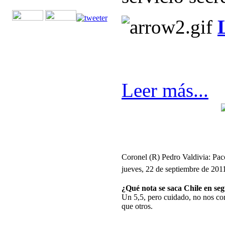
Leer más...
Coronel (R) Pedro Valdivia: Pac
jueves, 22 de septiembre de 201
¿Qué nota se saca Chile en se
Un 5,5, pero cuidado, no nos c
que otros.