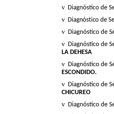
v
Diagnóstico de S
v
Diagnóstico de S
v
Diagnóstico de S
v
Diagnóstico de S
LA DEHESA
v
Diagnóstico de 
ESCONDIDO.
v
Diagnóstico de 
CHICUREO
v
Diagnóstico de 