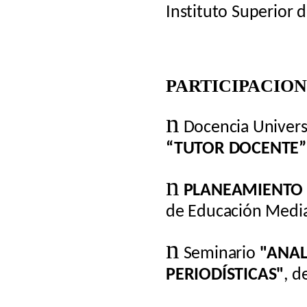
Instituto Superior d
PARTICIPACIO
n
Docencia Univers
“TUTOR DOCENTE”
n
PLANEAMIENTO
de Educación Medi
n
Seminario
"ANAL
PERIODÍSTICAS"
, d