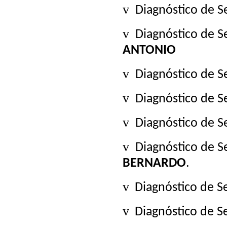
v
Diagnóstico de 
v
Diagnóstico de 
ANTONIO
v
Diagnóstico de 
v
Diagnóstico de 
v
Diagnóstico de 
v
Diagnóstico de 
BERNARDO
.
v
Diagnóstico de 
v
Diagnóstico de 