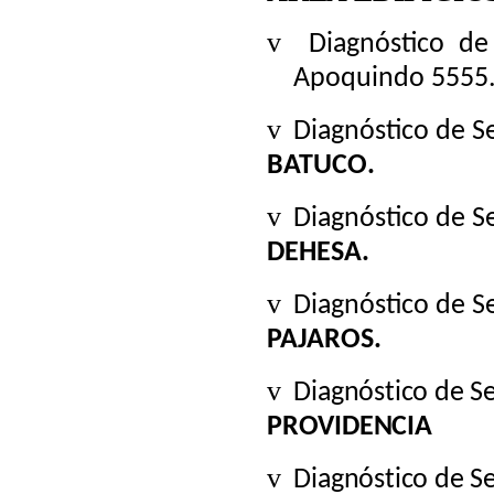
v
Diagnóstico d
Apoquindo 5555
v
Diagnóstico de 
BATUCO.
v
Diagnóstico de S
DEHESA.
v
Diagnóstico de S
PAJAROS.
v
Diagnóstico de S
PROVIDENCIA
v
Diagnóstico de S