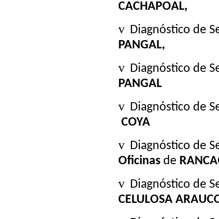
CACHAPOAL,
v
Diagnóstico de 
PANGAL,
v
Diagnóstico de 
PANGAL
v
Diagnóstico de 
COYA
v
Diagnóstico de 
Oficinas
de
RANCA
v
Diagnóstico de S
CELULOSA ARAUC