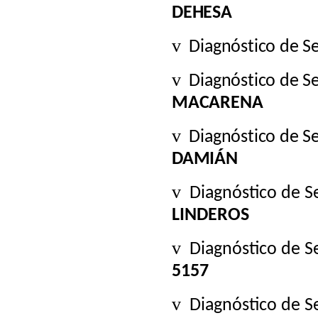
DEHESA
v
Diagnóstico de S
v
Diagnóstico de S
MACARENA
v
Diagnóstico de S
DAMIÁN
v
Diagnóstico de S
LINDEROS
v
Diagnóstico de S
5157
v
Diagnóstico de S