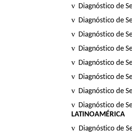
v
Diagnóstico de S
v
Diagnóstico de S
v
Diagnóstico de S
v
Diagnóstico de S
v
Diagnóstico de S
v
Diagnóstico de S
v
Diagnóstico de S
v
Diagnóstico de S
LATINOAMÉRICA
v
Diagnóstico de S