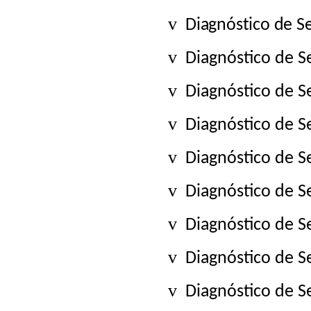
v
Diagnóstico de S
v
Diagnóstico de 
v
Diagnóstico de S
v
Diagnóstico de S
v
Diagnóstico de S
v
Diagnóstico de S
v
Diagnóstico de S
v
Diagnóstico de S
v
Diagnóstico de S