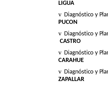
LIGUA
v
Diagnóstico y Pl
PUCON
v
Diagnóstico y Pl
CASTRO
v
Diagnóstico y Pl
CARAHUE
v
Diagnóstico y Pl
ZAPALLAR