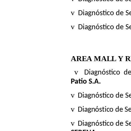
v
Diagnóstico de 
v
Diagnóstico de S
AREA MALL Y R
v
Diagnóstico d
Patio S.A.
v
Diagnóstico de 
v
Diagnóstico de S
v
Diagnóstico de 