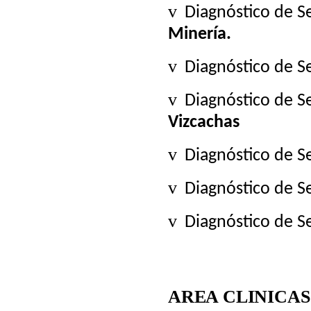
v
Diagnóstico de 
Minería.
v
Diagnóstico de 
v
Diagnóstico de S
Vizcachas
v
Diagnóstico de 
v
Diagnóstico de S
v
Diagnóstico de 
AREA CLINICAS