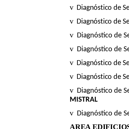
v
Diagnóstico de S
v
Diagnóstico de S
v
Diagnóstico de 
v
Diagnóstico de S
v
Diagnóstico de S
v
Diagnóstico de S
v
Diagnóstico de 
MISTRAL
v
Diagnóstico de 
AREA EDIFICIO