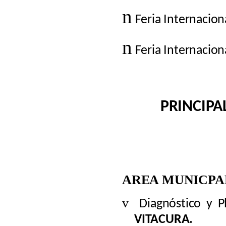
n
Feria Internacio
n
Feria Internacion
PRINCIPA
AREA MUNICPA
v
Diagnóstico y 
VITACURA.