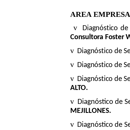
AREA EMPRESA
v
Diagnóstico de
Consultora Foster 
v
Diagnóstico de S
v
Diagnóstico de S
v
Diagnóstico de S
ALTO.
v
Diagnóstico de S
MEJILLONES.
v
Diagnóstico de 