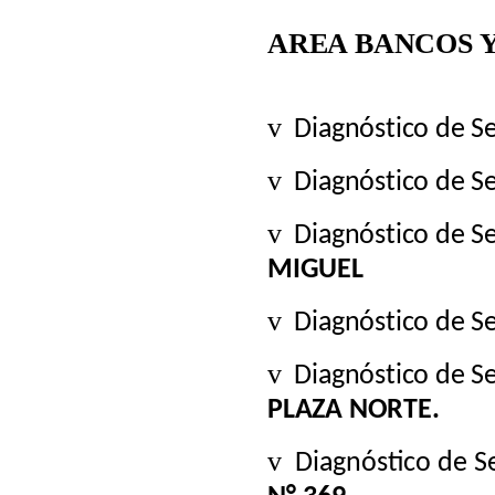
AREA BANCOS Y
v
Diagnóstico de S
v
Diagnóstico de S
v
Diagnóstico de S
MIGUEL
v
Diagnóstico de S
v
Diagnóstico de S
PLAZA NORTE.
v
Diagnóstico de S