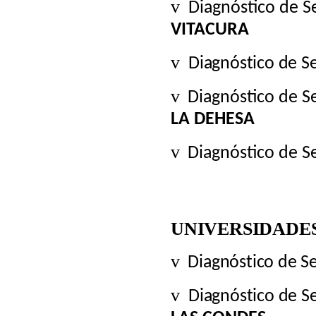
v
Diagnóstico de 
VITACURA
v
Diagnóstico de S
v
Diagnóstico de 
LA DEHESA
v
Diagnóstico de 
UNIVERSIDADE
v
Diagnóstico de S
v
Diagnóstico de S