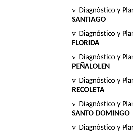
v
Diagnóstico y Pl
SANTIAGO
v
Diagnóstico y Pl
FLORIDA
v
Diagnóstico y Pl
PEÑALOLEN
v
Diagnóstico y Pl
RECOLETA
v
Diagnóstico y Pl
SANTO DOMINGO
v
Diagnóstico y Pl