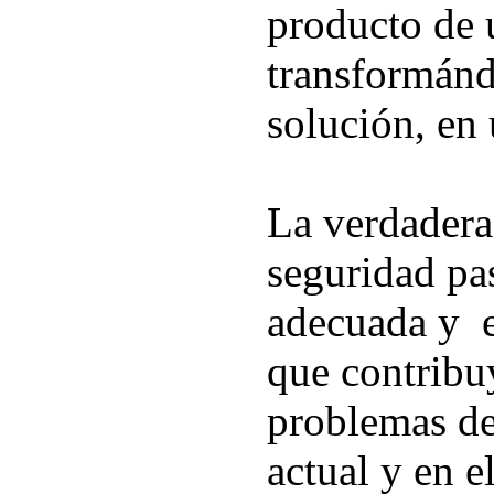
producto de 
transformándo
solución, en
La verdadera
seguridad pa
adecuada y e
que contribuy
problemas de
actual y en e