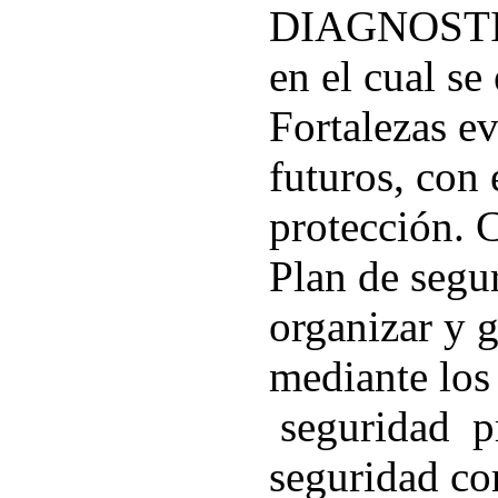
DIAGNOSTI
en el cual se
Fortalezas e
futuros, con 
protección. C
Plan de segu
organizar y g
mediante los
seguridad p
seguridad c