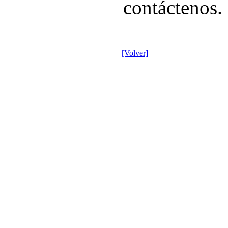
contáctenos.
[Volver]