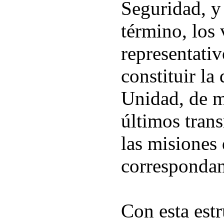
Seguridad, y 
término, los
representativ
constituir la 
Unidad, de m
últimos trans
las misiones 
correspondan
Con esta estr