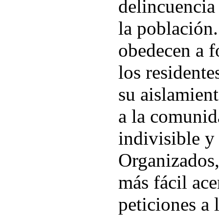
delincuencia 
la población.
obedecen a fo
los resident
su aislamient
a la comunid
indivisible y
Organizados,
más fácil ace
peticiones a 