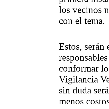
los vecinos
con el tema.
Estos, serán 
responsables
conformar lo
Vigilancia Ve
sin duda será
menos costos