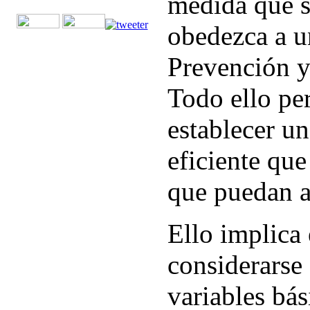
medida que s
obedezca a u
Prevención y
Todo ello pe
establecer u
eficiente que
que puedan a
Ello implica
considerarse
variables bás